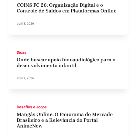
COINS FC 26: Organização Digital e o
Controle de Saldos em Plataformas Online
abril 3, 2026
Dicas
Onde buscar apoio fonoaudiológico para o
desenvolvimento infantil
abril 1, 2026
Desafios e Jogos
Mangás Online: O Panorama do Mercado
Brasileiro e a Relevância do Portal
AnimeNew