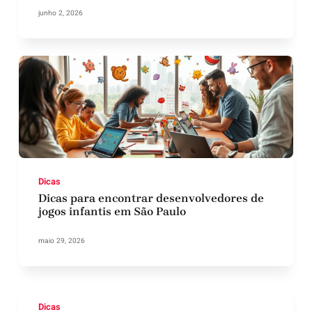
junho 2, 2026
Dicas
Dicas para encontrar desenvolvedores de
jogos infantis em São Paulo
maio 29, 2026
Dicas