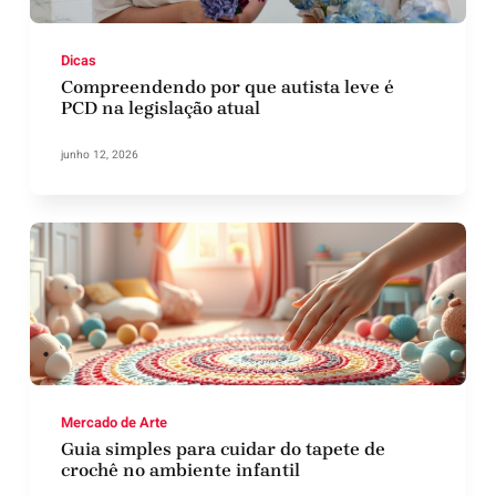
Dicas
Compreendendo por que autista leve é
PCD na legislação atual
junho 12, 2026
Mercado de Arte
Guia simples para cuidar do tapete de
crochê no ambiente infantil