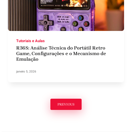
Tutoriais e Aulas
R36S: Análise Técnica do Portátil Retro
Game, Configurações e o Mecanismo de
Emulação
janeiro 5, 2026
PREVIOUS