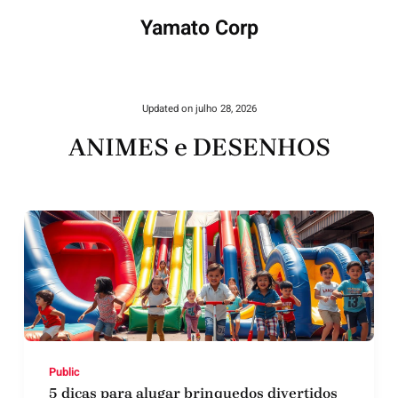
Yamato Corp
Updated on
julho 28, 2026
ANIMES e DESENHOS
Public
5 dicas para alugar brinquedos divertidos