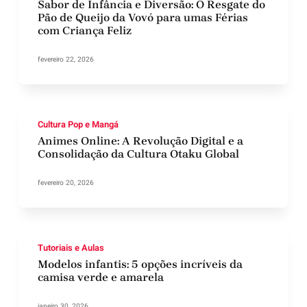
Sabor de Infância e Diversão: O Resgate do
Pão de Queijo da Vovó para umas Férias
com Criança Feliz
fevereiro 22, 2026
Cultura Pop e Mangá
Animes Online: A Revolução Digital e a
Consolidação da Cultura Otaku Global
fevereiro 20, 2026
Tutoriais e Aulas
Modelos infantis: 5 opções incríveis da
camisa verde e amarela
janeiro 30, 2026