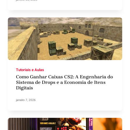
Tutoriais e Aulas
Como Ganhar Caixas CS2: A Engenharia do
Sistema de Drops e a Economia de Itens
Digitais
janeiro 7, 2026