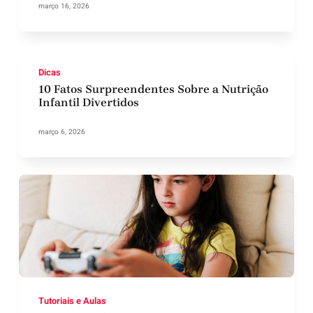
março 16, 2026
Dicas
10 Fatos Surpreendentes Sobre a Nutrição
Infantil Divertidos
março 6, 2026
Tutoriais e Aulas