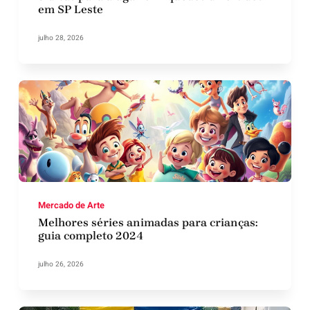
em SP Leste
julho 28, 2026
Mercado de Arte
Melhores séries animadas para crianças:
guia completo 2024
julho 26, 2026