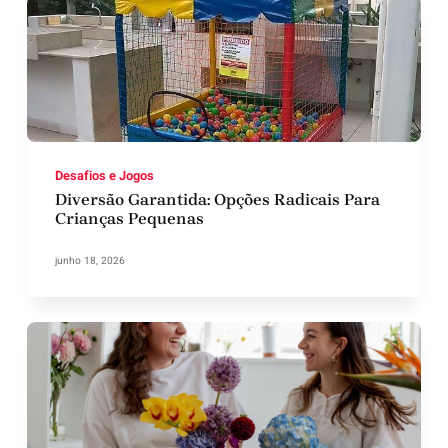
Desafios e Jogos
Diversão Garantida: Opções Radicais Para
Crianças Pequenas
junho 18, 2026