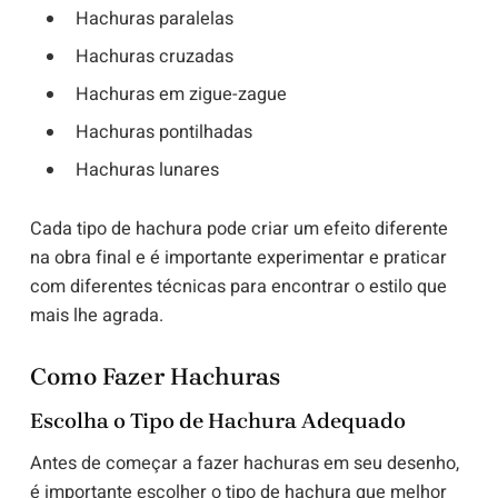
Hachuras paralelas
Hachuras cruzadas
Hachuras em zigue-zague
Hachuras pontilhadas
Hachuras lunares
Cada tipo de hachura pode criar um efeito diferente
na obra final e é importante experimentar e praticar
com diferentes técnicas para encontrar o estilo que
mais lhe agrada.
Como Fazer Hachuras
Escolha o Tipo de Hachura Adequado
Antes de começar a fazer hachuras em seu desenho,
é importante escolher o tipo de hachura que melhor