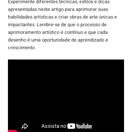
Experimente diferentes técnicas, estilos e dicas
apresentadas neste artigo para aprimorar suas
habilidades artísticas e criar obras de arte únicas e
impactantes. Lembre-se de que o processo de
aprimoramento artístico é contínuo e que cada
desenho é uma oportunidade de aprendizado e
crescimento.