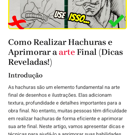
Como Realizar Hachuras e
Aprimorar a
arte
Final (Dicas
Reveladas!)
Introdução
As hachuras são um elemento fundamental na arte
final de desenhos e ilustrações. Elas adicionam
textura, profundidade e detalhes importantes para a
obra final. No entanto, muitas pessoas têm dificuldade
em realizar hachuras de forma eficiente e aprimorar
sua arte final. Neste artigo, vamos apresentar dicas e
técnicas para ajudá-lo a aprimorar suas habilidades