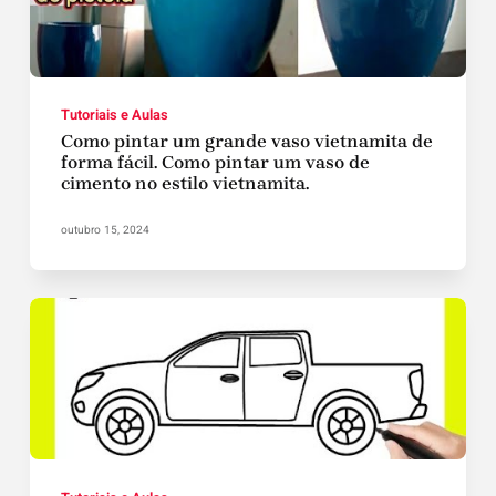
Tutoriais e Aulas
Como pintar um grande vaso vietnamita de
forma fácil. Como pintar um vaso de
cimento no estilo vietnamita.
outubro 15, 2024