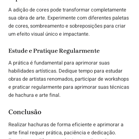
A adição de cores pode transformar completamente
sua obra de arte. Experimente com diferentes paletas
de cores, sombreamento e sobreposições para criar
um efeito visual único e impactante.
Estude e Pratique Regularmente
A prática é fundamental para aprimorar suas
habilidades artísticas. Dedique tempo para estudar
obras de artistas renomados, participar de workshops
e praticar regularmente para aprimorar suas técnicas
de hachura e arte final.
Conclusão
Realizar hachuras de forma eficiente e aprimorar a
arte final requer prática, paciência e dedicação.