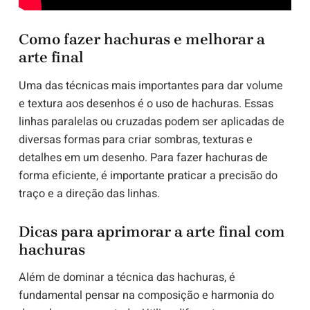
Como fazer hachuras e melhorar a
arte final
Uma das técnicas mais importantes para dar volume
e textura aos desenhos é o uso de hachuras. Essas
linhas paralelas ou cruzadas podem ser aplicadas de
diversas formas para criar sombras, texturas e
detalhes em um desenho. Para fazer hachuras de
forma eficiente, é importante praticar a precisão do
traço e a direção das linhas.
Dicas para aprimorar a arte final com
hachuras
Além de dominar a técnica das hachuras, é
fundamental pensar na composição e harmonia do