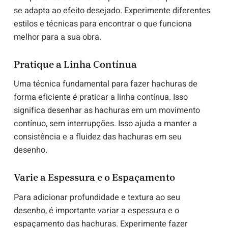
se adapta ao efeito desejado. Experimente diferentes
estilos e técnicas para encontrar o que funciona
melhor para a sua obra.
Pratique a Linha Contínua
Uma técnica fundamental para fazer hachuras de
forma eficiente é praticar a linha contínua. Isso
significa desenhar as hachuras em um movimento
contínuo, sem interrupções. Isso ajuda a manter a
consistência e a fluidez das hachuras em seu
desenho.
Varie a Espessura e o Espaçamento
Para adicionar profundidade e textura ao seu
desenho, é importante variar a espessura e o
espaçamento das hachuras. Experimente fazer