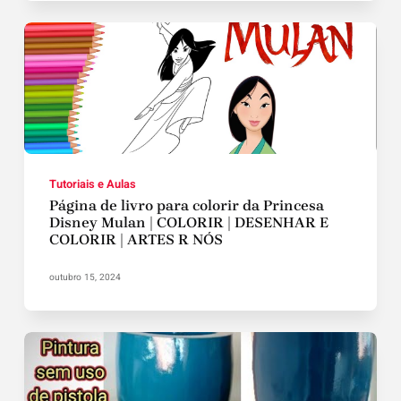
Tutoriais e Aulas
Página de livro para colorir da Princesa
Disney Mulan | COLORIR | DESENHAR E
COLORIR | ARTES R NÓS
outubro 15, 2024