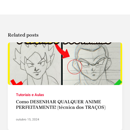
Related posts
Tutoriais e Aulas
Como DESENHAR QUALQUER ANIME
PERFEITAMENTE! (técnica dos TRAÇOS)
outubro 15, 2024