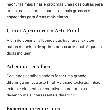
hachuras mais finas e próximas umas das outras para
áreas mais escuras e hachuras mais grossas e
espaçadas para áreas mais claras.
Como Aprimorar a Arte Final
Além de dominar a técnica das hachuras, existem
outras maneiras de aprimorar sua arte final. Algumas
dicas incluem:
Adicionar Detalhes
Pequenos detalhes podem fazer uma grande
diferença em sua arte final. Adicione texturas, linhas
extras e elementos decorativos para tornar seu
desenho mais interessante e dinâmico.
Experimente com Cores