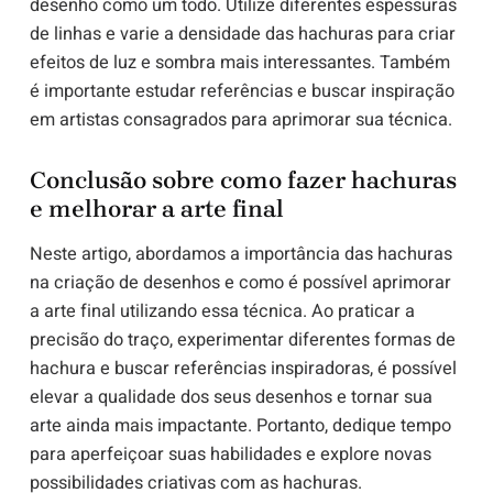
desenho como um todo. Utilize diferentes espessuras
de linhas e varie a densidade das hachuras para criar
efeitos de luz e sombra mais interessantes. Também
é importante estudar referências e buscar inspiração
em artistas consagrados para aprimorar sua técnica.
Conclusão sobre como fazer hachuras
e melhorar a arte final
Neste artigo, abordamos a importância das hachuras
na criação de desenhos e como é possível aprimorar
a arte final utilizando essa técnica. Ao praticar a
precisão do traço, experimentar diferentes formas de
hachura e buscar referências inspiradoras, é possível
elevar a qualidade dos seus desenhos e tornar sua
arte ainda mais impactante. Portanto, dedique tempo
para aperfeiçoar suas habilidades e explore novas
possibilidades criativas com as hachuras.