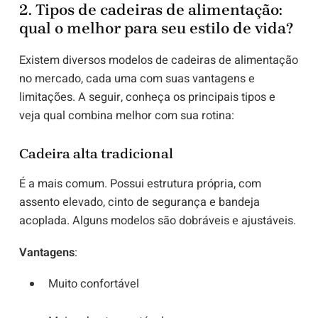
2. Tipos de cadeiras de alimentação:
qual o melhor para seu estilo de vida?
Existem diversos modelos de cadeiras de alimentação
no mercado, cada uma com suas vantagens e
limitações. A seguir, conheça os principais tipos e
veja qual combina melhor com sua rotina:
Cadeira alta tradicional
É a mais comum. Possui estrutura própria, com
assento elevado, cinto de segurança e bandeja
acoplada. Alguns modelos são dobráveis e ajustáveis.
Vantagens
:
Muito confortável