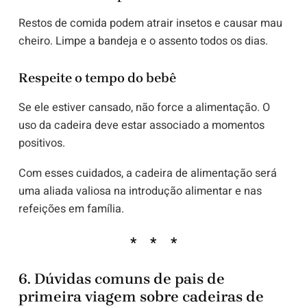
Restos de comida podem atrair insetos e causar mau
cheiro. Limpe a bandeja e o assento todos os dias.
Respeite o tempo do bebê
Se ele estiver cansado, não force a alimentação. O
uso da cadeira deve estar associado a momentos
positivos.
Com esses cuidados, a cadeira de alimentação será
uma aliada valiosa na introdução alimentar e nas
refeições em família.
6. Dúvidas comuns de pais de
primeira viagem sobre cadeiras de