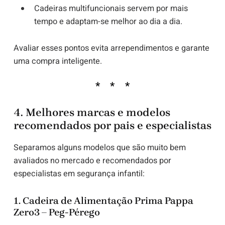
Cadeiras multifuncionais servem por mais
tempo e adaptam-se melhor ao dia a dia.
Avaliar esses pontos evita arrependimentos e garante
uma compra inteligente.
4. Melhores marcas e modelos
recomendados por pais e especialistas
Separamos alguns modelos que são muito bem
avaliados no mercado e recomendados por
especialistas em segurança infantil:
1.
Cadeira de Alimentação Prima Pappa
Zero3 – Peg-Pérego