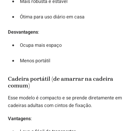
Mais robusta e estável
Ótima para uso diário em casa
Desvantagens
:
Ocupa mais espaço
Menos portátil
Cadeira portátil (de amarrar na cadeira
comum)
Esse modelo é compacto e se prende diretamente em
cadeiras adultas com cintos de fixação.
Vantagens
: