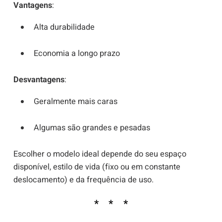
Vantagens
:
Alta durabilidade
Economia a longo prazo
Desvantagens
:
Geralmente mais caras
Algumas são grandes e pesadas
Escolher o modelo ideal depende do seu espaço
disponível, estilo de vida (fixo ou em constante
deslocamento) e da frequência de uso.