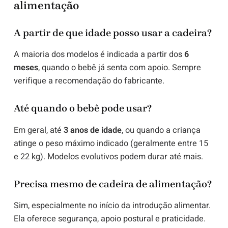
alimentação
A partir de que idade posso usar a cadeira?
A maioria dos modelos é indicada a partir dos
6
meses
, quando o bebê já senta com apoio. Sempre
verifique a recomendação do fabricante.
Até quando o bebê pode usar?
Em geral, até
3 anos de idade
, ou quando a criança
atinge o peso máximo indicado (geralmente entre 15
e 22 kg). Modelos evolutivos podem durar até mais.
Precisa mesmo de cadeira de alimentação?
Sim, especialmente no início da introdução alimentar.
Ela oferece segurança, apoio postural e praticidade.