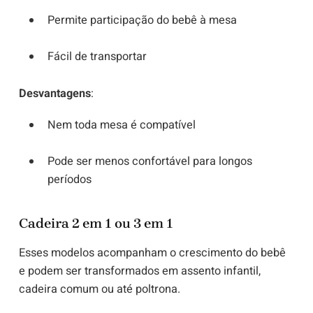
Permite participação do bebê à mesa
Fácil de transportar
Desvantagens
:
Nem toda mesa é compatível
Pode ser menos confortável para longos
períodos
Cadeira 2 em 1 ou 3 em 1
Esses modelos acompanham o crescimento do bebê
e podem ser transformados em assento infantil,
cadeira comum ou até poltrona.