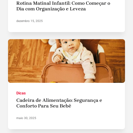
Rotina Matinal Infantil: Como Começar o
Dia com Organização e Leveza
dezembro 15, 2025
Dicas
Cadeira de Alimentação: Segurança e
Conforto Para Seu Bebê
maio 30, 2025