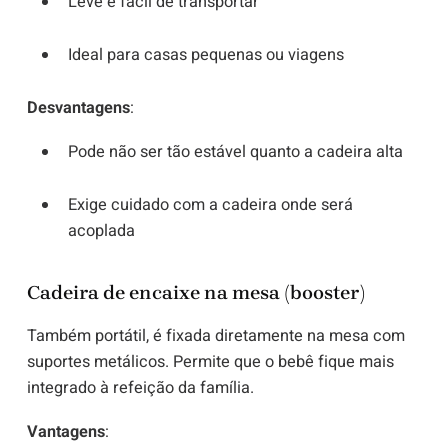
Leve e fácil de transportar
Ideal para casas pequenas ou viagens
Desvantagens
:
Pode não ser tão estável quanto a cadeira alta
Exige cuidado com a cadeira onde será
acoplada
Cadeira de encaixe na mesa (booster)
Também portátil, é fixada diretamente na mesa com
suportes metálicos. Permite que o bebê fique mais
integrado à refeição da família.
Vantagens
: