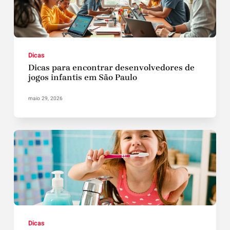
Dicas
Dicas para encontrar desenvolvedores de
jogos infantis em São Paulo
maio 29, 2026
Dicas