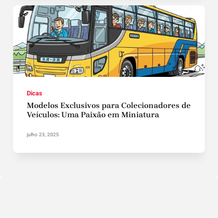
Dicas
Modelos Exclusivos para Colecionadores de
Veículos: Uma Paixão em Miniatura
julho 23, 2025