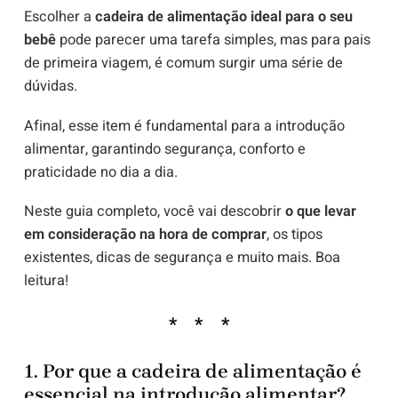
Escolher a
cadeira de alimentação ideal para o seu
bebê
pode parecer uma tarefa simples, mas para pais
de primeira viagem, é comum surgir uma série de
dúvidas.
Afinal, esse item é fundamental para a introdução
alimentar, garantindo segurança, conforto e
praticidade no dia a dia.
Neste guia completo, você vai descobrir
o que levar
em consideração na hora de comprar
, os tipos
existentes, dicas de segurança e muito mais. Boa
leitura!
1. Por que a cadeira de alimentação é
essencial na introdução alimentar?