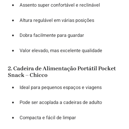
Assento super confortável e reclinável
Altura regulável em várias posições
Dobra facilmente para guardar
Valor elevado, mas excelente qualidade
2.
Cadeira de Alimentação Portátil Pocket
Snack – Chicco
Ideal para pequenos espaços e viagens
Pode ser acoplada a cadeiras de adulto
Compacta e fácil de limpar