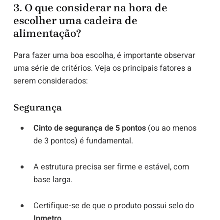
3. O que considerar na hora de
escolher uma cadeira de
alimentação?
Para fazer uma boa escolha, é importante observar
uma série de critérios. Veja os principais fatores a
serem considerados:
Segurança
Cinto de segurança de 5 pontos
(ou ao menos
de 3 pontos) é fundamental.
A estrutura precisa ser firme e estável, com
base larga.
Certifique-se de que o produto possui selo do
Inmetro
.