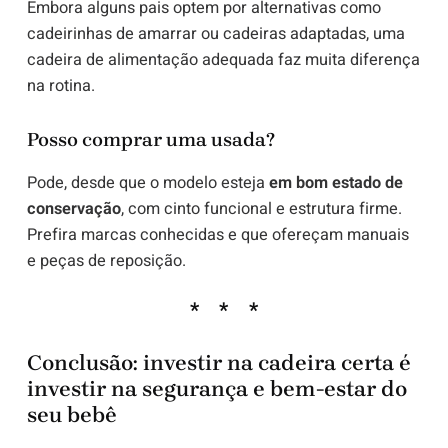
Embora alguns pais optem por alternativas como
cadeirinhas de amarrar ou cadeiras adaptadas, uma
cadeira de alimentação adequada faz muita diferença
na rotina.
Posso comprar uma usada?
Pode, desde que o modelo esteja
em bom estado de
conservação
, com cinto funcional e estrutura firme.
Prefira marcas conhecidas e que ofereçam manuais
e peças de reposição.
Conclusão: investir na cadeira certa é
investir na segurança e bem-estar do
seu bebê