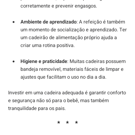
corretamente e prevenir engasgos.
Ambiente de aprendizado
: A refeição é também
um momento de socialização e aprendizado. Ter
um cadeirão de alimentação próprio ajuda a
criar uma rotina positiva.
Higiene e praticidade
: Muitas cadeiras possuem
bandeja removível, materiais fáceis de limpar e
ajustes que facilitam o uso no dia a dia.
Investir em uma cadeira adequada é garantir conforto
e segurança não só para o bebê, mas também
tranquilidade para os pais.