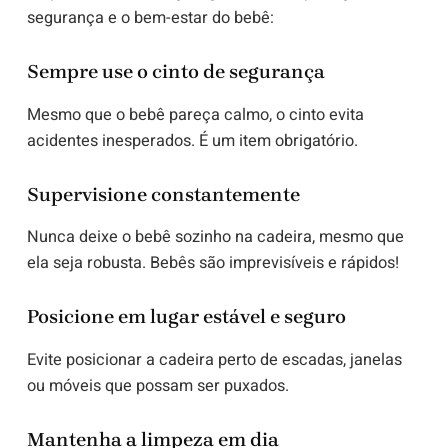
segurança e o bem-estar do bebê:
Sempre use o cinto de segurança
Mesmo que o bebê pareça calmo, o cinto evita
acidentes inesperados. É um item obrigatório.
Supervisione constantemente
Nunca deixe o bebê sozinho na cadeira, mesmo que
ela seja robusta. Bebês são imprevisíveis e rápidos!
Posicione em lugar estável e seguro
Evite posicionar a cadeira perto de escadas, janelas
ou móveis que possam ser puxados.
Mantenha a limpeza em dia