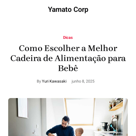
Yamato Corp
Dicas
Como Escolher a Melhor
Cadeira de Alimentação para
Bebê
By
Yuri Kawasaki
junho 8, 2025