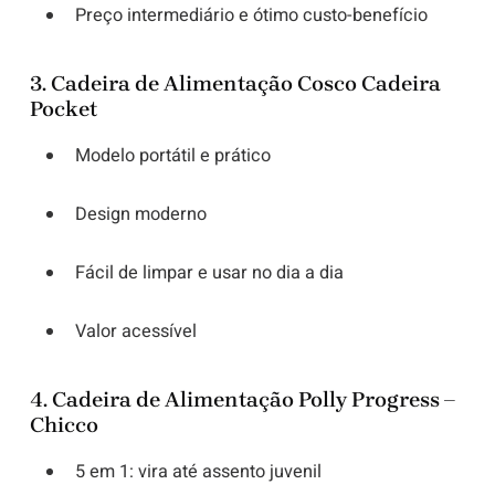
Preço intermediário e ótimo custo-benefício
3.
Cadeira de Alimentação Cosco Cadeira
Pocket
Modelo portátil e prático
Design moderno
Fácil de limpar e usar no dia a dia
Valor acessível
4.
Cadeira de Alimentação Polly Progress –
Chicco
5 em 1: vira até assento juvenil