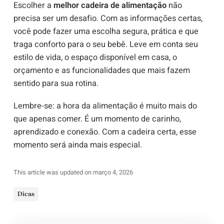
Escolher a
melhor cadeira de alimentação
não
precisa ser um desafio. Com as informações certas,
você pode fazer uma escolha segura, prática e que
traga conforto para o seu bebê. Leve em conta seu
estilo de vida, o espaço disponível em casa, o
orçamento e as funcionalidades que mais fazem
sentido para sua rotina.
Lembre-se: a hora da alimentação é muito mais do
que apenas comer. É um momento de carinho,
aprendizado e conexão. Com a cadeira certa, esse
momento será ainda mais especial.
This article was updated on março 4, 2026
Dicas