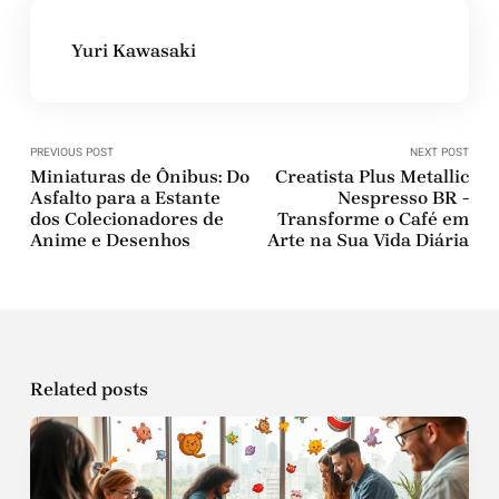
Yuri Kawasaki
PREVIOUS POST
NEXT POST
Miniaturas de Ônibus: Do
Creatista Plus Metallic
Asfalto para a Estante
Nespresso BR -
dos Colecionadores de
Transforme o Café em
Anime e Desenhos
Arte na Sua Vida Diária
Related posts