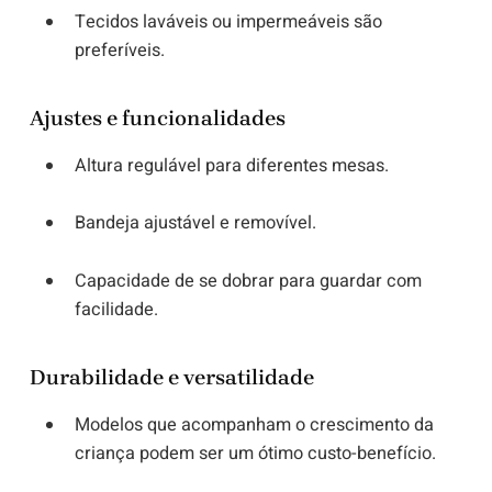
Tecidos laváveis ou impermeáveis são
preferíveis.
Ajustes e funcionalidades
Altura regulável para diferentes mesas.
Bandeja ajustável e removível.
Capacidade de se dobrar para guardar com
facilidade.
Durabilidade e versatilidade
Modelos que acompanham o crescimento da
criança podem ser um ótimo custo-benefício.