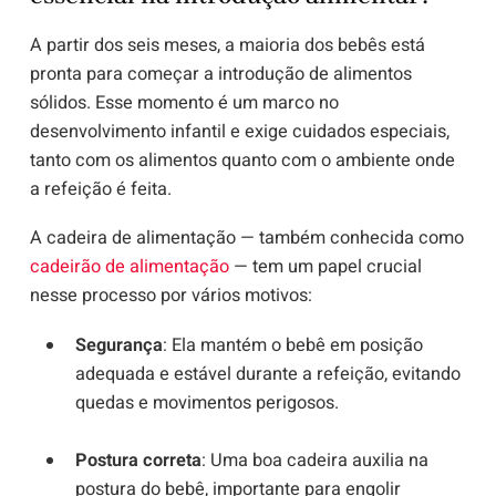
A partir dos seis meses, a maioria dos bebês está
pronta para começar a introdução de alimentos
sólidos. Esse momento é um marco no
desenvolvimento infantil e exige cuidados especiais,
tanto com os alimentos quanto com o ambiente onde
a refeição é feita.
A cadeira de alimentação — também conhecida como
cadeirão de alimentação
— tem um papel crucial
nesse processo por vários motivos:
Segurança
: Ela mantém o bebê em posição
adequada e estável durante a refeição, evitando
quedas e movimentos perigosos.
Postura correta
: Uma boa cadeira auxilia na
postura do bebê, importante para engolir