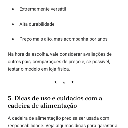
Extremamente versátil
Alta durabilidade
Preço mais alto, mas acompanha por anos
Na hora da escolha, vale considerar avaliações de
outros pais, comparações de preço e, se possível,
testar o modelo em loja física.
5. Dicas de uso e cuidados com a
cadeira de alimentação
A cadeira de alimentação precisa ser usada com
responsabilidade. Veja algumas dicas para garantir a