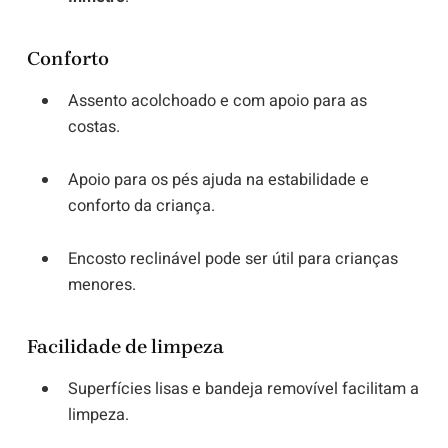
Conforto
Assento acolchoado e com apoio para as
costas.
Apoio para os pés ajuda na estabilidade e
conforto da criança.
Encosto reclinável pode ser útil para crianças
menores.
Facilidade de limpeza
Superfícies lisas e bandeja removível facilitam a
limpeza.