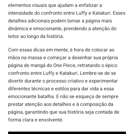
elementos visuais que ajudam a enfatizar a
intensidade do confronto entre Luffy e Katakuri. Esses
detalhes adicionais podem tornar a página mais
dinâmica e emocionante, prendendo a atenção do
leitor ao longo da história.
Com essas dicas em mente, é hora de colocar as
mãos na massa e começar a desenhar sua própria
página de mangá do One Piece, retratando o épico
confronto entre Luffy e Katakuri. Lembre-se de se
divertir durante o processo criativo e experimentar
diferentes técnicas e estilos para dar vida a essa
emocionante batalha. E não se esqueça de sempre
prestar atenção aos detalhes e à composição da
página, garantindo que sua história seja contada de
forma clara e envolvente.