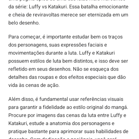
da série: Luffy vs Katakuri. Essa batalha emocionante
e cheia de reviravoltas merece ser eternizada em um
belo desenho.
Para começar, é importante estudar bem os traços
dos personagens, suas expressões faciais e
movimentações durante a luta. Luffy e Katakuri
possuem estilos de luta bem distintos, e isso deve ser
refletido em seus desenhos. Não se esqueça dos
detalhes das roupas e dos efeitos especiais que dão
vida às cenas de ação.
Além disso, é fundamental usar referências visuais
para garantir a fidelidade ao estilo original do mangá.
Procure por imagens das cenas da luta entre Luffy e
Katakuri, estude a anatomia dos personagens e
pratique bastante para aprimorar suas habilidades de