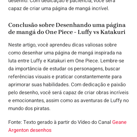
desenho. Com dedicação e paciência, você será
capaz de criar uma página de mangá incrível.
Conclusão sobre Desenhando uma página
de mangá do One Piece - Luffy vs Katakuri
Neste artigo, você aprendeu dicas valiosas sobre
como desenhar uma página de mangá inspirada na
luta entre Luffy e Katakuri em One Piece. Lembre-se
da importância de estudar os personagens, buscar
referências visuais e praticar constantemente para
aprimorar suas habilidades. Com dedicação e paixão
pelo desenho, você será capaz de criar obras incríveis
e emocionantes, assim como as aventuras de Luffy no
mundo dos piratas.
Fonte: Texto gerado à partir do Vídeo do Canal
Geane
Argenton desenhos