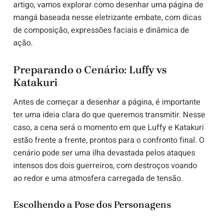
artigo, vamos explorar como desenhar uma página de
mangá baseada nesse eletrizante embate, com dicas
de composição, expressões faciais e dinâmica de
ação.
Preparando o Cenário: Luffy vs
Katakuri
Antes de começar a desenhar a página, é importante
ter uma ideia clara do que queremos transmitir. Nesse
caso, a cena será o momento em que Luffy e Katakuri
estão frente a frente, prontos para o confronto final. O
cenário pode ser uma ilha devastada pelos ataques
intensos dos dois guerreiros, com destroços voando
ao redor e uma atmosfera carregada de tensão.
Escolhendo a Pose dos Personagens