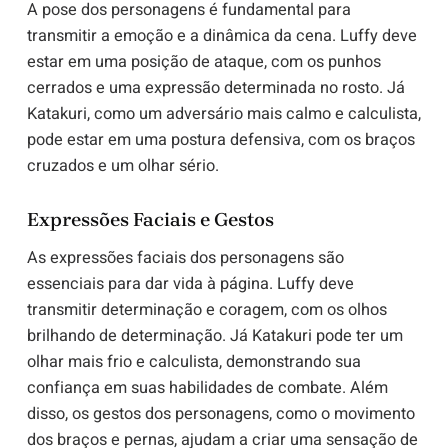
A pose dos personagens é fundamental para
transmitir a emoção e a dinâmica da cena. Luffy deve
estar em uma posição de ataque, com os punhos
cerrados e uma expressão determinada no rosto. Já
Katakuri, como um adversário mais calmo e calculista,
pode estar em uma postura defensiva, com os braços
cruzados e um olhar sério.
Expressões Faciais e Gestos
As expressões faciais dos personagens são
essenciais para dar vida à página. Luffy deve
transmitir determinação e coragem, com os olhos
brilhando de determinação. Já Katakuri pode ter um
olhar mais frio e calculista, demonstrando sua
confiança em suas habilidades de combate. Além
disso, os gestos dos personagens, como o movimento
dos braços e pernas, ajudam a criar uma sensação de