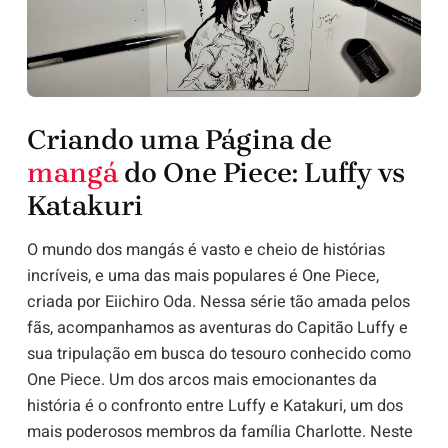
Criando uma Página de
mangá
do One Piece: Luffy vs
Katakuri
O mundo dos mangás é vasto e cheio de histórias
incríveis, e uma das mais populares é One Piece,
criada por Eiichiro Oda. Nessa série tão amada pelos
fãs, acompanhamos as aventuras do Capitão Luffy e
sua tripulação em busca do tesouro conhecido como
One Piece. Um dos arcos mais emocionantes da
história é o confronto entre Luffy e Katakuri, um dos
mais poderosos membros da família Charlotte. Neste