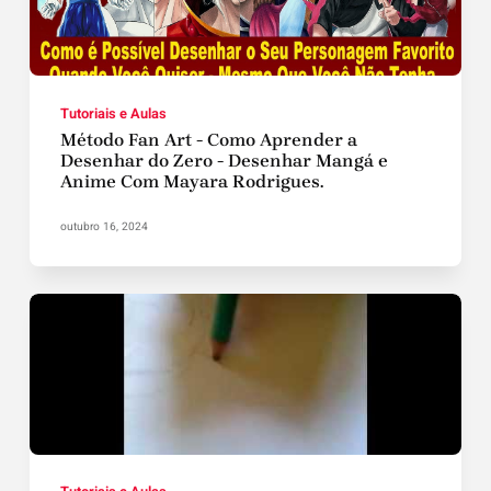
Tutoriais e Aulas
Método Fan Art - Como Aprender a
Desenhar do Zero - Desenhar Mangá e
Anime Com Mayara Rodrigues.
outubro 16, 2024