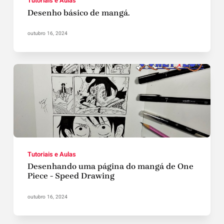
Tutoriais e Aulas
Desenho básico de mangá.
outubro 16, 2024
Tutoriais e Aulas
Desenhando uma página do mangá de One
Piece - Speed Drawing
outubro 16, 2024