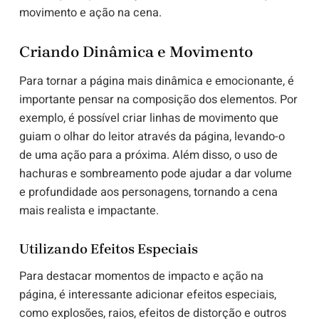
movimento e ação na cena.
Criando Dinâmica e Movimento
Para tornar a página mais dinâmica e emocionante, é
importante pensar na composição dos elementos. Por
exemplo, é possível criar linhas de movimento que
guiam o olhar do leitor através da página, levando-o
de uma ação para a próxima. Além disso, o uso de
hachuras e sombreamento pode ajudar a dar volume
e profundidade aos personagens, tornando a cena
mais realista e impactante.
Utilizando Efeitos Especiais
Para destacar momentos de impacto e ação na
página, é interessante adicionar efeitos especiais,
como explosões, raios, efeitos de distorção e outros