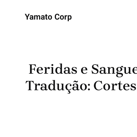
Yamato Corp
Feridas e Sangu
Tradução: Cortes