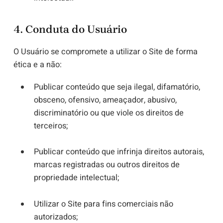
4. Conduta do Usuário
O Usuário se compromete a utilizar o Site de forma
ética e a não:
Publicar conteúdo que seja ilegal, difamatório,
obsceno, ofensivo, ameaçador, abusivo,
discriminatório ou que viole os direitos de
terceiros;
Publicar conteúdo que infrinja direitos autorais,
marcas registradas ou outros direitos de
propriedade intelectual;
Utilizar o Site para fins comerciais não
autorizados;