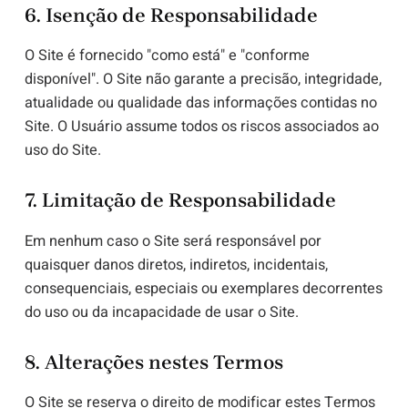
6. Isenção de Responsabilidade
O Site é fornecido "como está" e "conforme
disponível". O Site não garante a precisão, integridade,
atualidade ou qualidade das informações contidas no
Site. O Usuário assume todos os riscos associados ao
uso do Site.
7. Limitação de Responsabilidade
Em nenhum caso o Site será responsável por
quaisquer danos diretos, indiretos, incidentais,
consequenciais, especiais ou exemplares decorrentes
do uso ou da incapacidade de usar o Site.
8. Alterações nestes Termos
O Site se reserva o direito de modificar estes Termos