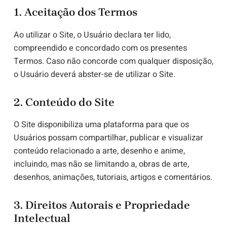
1. Aceitação dos Termos
Ao utilizar o Site, o Usuário declara ter lido,
compreendido e concordado com os presentes
Termos. Caso não concorde com qualquer disposição,
o Usuário deverá abster-se de utilizar o Site.
2. Conteúdo do Site
O Site disponibiliza uma plataforma para que os
Usuários possam compartilhar, publicar e visualizar
conteúdo relacionado a arte, desenho e anime,
incluindo, mas não se limitando a, obras de arte,
desenhos, animações, tutoriais, artigos e comentários.
3. Direitos Autorais e Propriedade
Intelectual