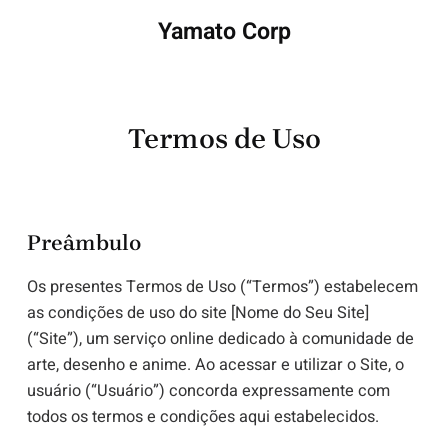
Yamato Corp
Termos de Uso
Preâmbulo
Os presentes Termos de Uso (“Termos”) estabelecem
as condições de uso do site [Nome do Seu Site]
(“Site”), um serviço online dedicado à comunidade de
arte, desenho e anime. Ao acessar e utilizar o Site, o
usuário (“Usuário”) concorda expressamente com
todos os termos e condições aqui estabelecidos.