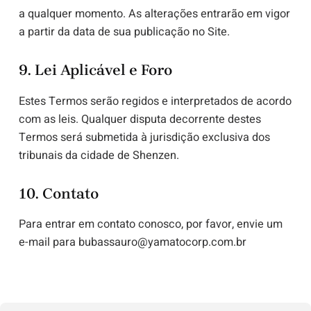
a qualquer momento. As alterações entrarão em vigor
a partir da data de sua publicação no Site.
9. Lei Aplicável e Foro
Estes Termos serão regidos e interpretados de acordo
com as leis. Qualquer disputa decorrente destes
Termos será submetida à jurisdição exclusiva dos
tribunais da cidade de Shenzen.
10. Contato
Para entrar em contato conosco, por favor, envie um
e-mail para bubassauro@yamatocorp.com.br