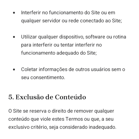
Interferir no funcionamento do Site ou em
qualquer servidor ou rede conectado ao Site;
Utilizar qualquer dispositivo, software ou rotina
para interferir ou tentar interferir no
funcionamento adequado do Site;
Coletar informações de outros usuários sem o
seu consentimento.
5. Exclusão de Conteúdo
O Site se reserva o direito de remover qualquer
conteúdo que viole estes Termos ou que, a seu
exclusivo critério, seja considerado inadequado.