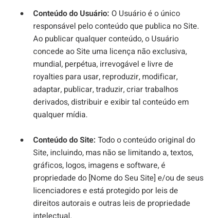
Conteúdo do Usuário:
O Usuário é o único
responsável pelo conteúdo que publica no Site.
Ao publicar qualquer conteúdo, o Usuário
concede ao Site uma licença não exclusiva,
mundial, perpétua, irrevogável e livre de
royalties para usar, reproduzir, modificar,
adaptar, publicar, traduzir, criar trabalhos
derivados, distribuir e exibir tal conteúdo em
qualquer mídia.
Conteúdo do Site:
Todo o conteúdo original do
Site, incluindo, mas não se limitando a, textos,
gráficos, logos, imagens e software, é
propriedade do [Nome do Seu Site] e/ou de seus
licenciadores e está protegido por leis de
direitos autorais e outras leis de propriedade
intelectual.