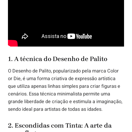
1. A técnica do Desenho de Palito
O Desenho de Palito, popularizado pela marca Color
or Die, é uma forma criativa de expressão artística
que utiliza apenas linhas simples para criar figuras e
cenários. Essa técnica minimalista permite uma
grande liberdade de criação e estimula a imaginação,
sendo ideal para artistas de todas as idades.
2. Escondidas com Tinta: A arte da