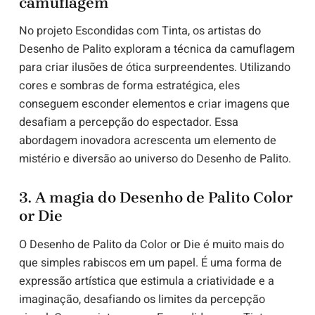
camuflagem
No projeto Escondidas com Tinta, os artistas do
Desenho de Palito exploram a técnica da camuflagem
para criar ilusões de ótica surpreendentes. Utilizando
cores e sombras de forma estratégica, eles
conseguem esconder elementos e criar imagens que
desafiam a percepção do espectador. Essa
abordagem inovadora acrescenta um elemento de
mistério e diversão ao universo do Desenho de Palito.
3. A magia do Desenho de Palito Color
or Die
O Desenho de Palito da Color or Die é muito mais do
que simples rabiscos em um papel. É uma forma de
expressão artística que estimula a criatividade e a
imaginação, desafiando os limites da percepção