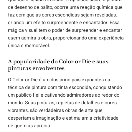
de desenho de palito, ocorre uma reação química que
faz com que as cores escondidas sejam reveladas,
criando um efeito surpreendente e encantador. Essa
mágica visual tem o poder de surpreender e encantar
quem admira a obra, proporcionando uma experiência
única e memorável.
A popularidade do Color or Die e suas
pinturas envolventes
O Color or Die é um dos principais expoentes da
técnica de pintura com tinta escondida, conquistando
um público fiel e cativando admiradores ao redor do
mundo. Suas pinturas, repletas de detalhes e cores
vibrantes, são verdadeiras obras de arte que
despertam a imaginação e estimulam a criatividade
de quem as aprecia.