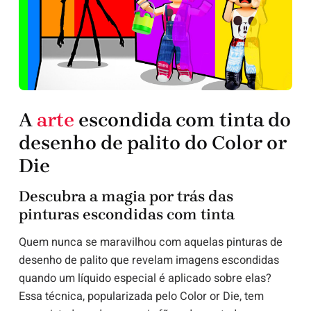
A
arte
escondida com tinta do
desenho de palito do Color or
Die
Descubra a magia por trás das
pinturas escondidas com tinta
Quem nunca se maravilhou com aquelas pinturas de
desenho de palito que revelam imagens escondidas
quando um líquido especial é aplicado sobre elas?
Essa técnica, popularizada pelo Color or Die, tem