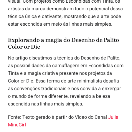
visual. Com projetos como Escondidas com Tinta, os
artistas da marca demonstram todo o potencial dessa
técnica única e cativante, mostrando que a arte pode
estar escondida em meio às linhas mais simples.
Explorando a magia do Desenho de Palito
Color or Die
No artigo discutimos a técnica do Desenho de Palito,
as possibilidades da camuflagem em Escondidas com
Tinta e a magia criativa presente nos projetos da
Color or Die. Essa forma de arte minimalista desafia
as convenções tradicionais e nos convida a enxergar
o mundo de forma diferente, revelando a beleza
escondida nas linhas mais simples.
Fonte: Texto gerado à partir do Vídeo do Canal
Julia
MineGirl