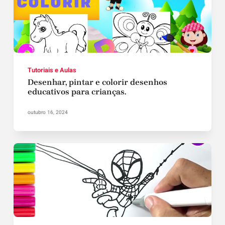
Tutoriais e Aulas
Desenhar, pintar e colorir desenhos
educativos para crianças.
outubro 16, 2024