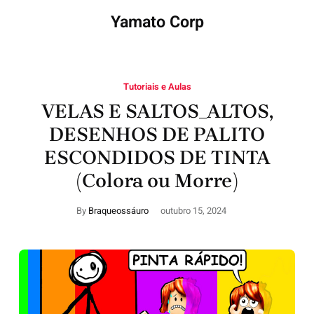
Yamato Corp
Tutoriais e Aulas
VELAS E SALTOS_ALTOS,
DESENHOS DE PALITO
ESCONDIDOS DE TINTA
(Colora ou Morre)
By
Braqueossáuro
outubro 15, 2024