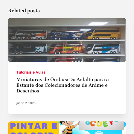
Related posts
Tutoriais e Aulas
Miniaturas de Ônibus: Do Asfalto para a
Estante dos Colecionadores de Anime e
Desenhos
junho 2, 2025