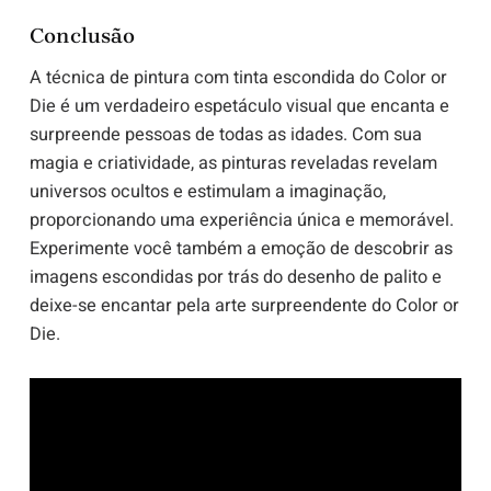
Conclusão
A técnica de pintura com tinta escondida do Color or
Die é um verdadeiro espetáculo visual que encanta e
surpreende pessoas de todas as idades. Com sua
magia e criatividade, as pinturas reveladas revelam
universos ocultos e estimulam a imaginação,
proporcionando uma experiência única e memorável.
Experimente você também a emoção de descobrir as
imagens escondidas por trás do desenho de palito e
deixe-se encantar pela arte surpreendente do Color or
Die.