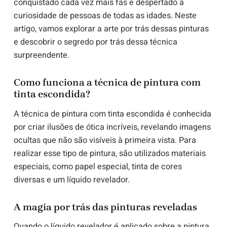
conquistado cada vez mais fãs e despertado a
curiosidade de pessoas de todas as idades. Neste
artigo, vamos explorar a arte por trás dessas pinturas
e descobrir o segredo por trás dessa técnica
surpreendente.
Como funciona a técnica de pintura com
tinta escondida?
A técnica de pintura com tinta escondida é conhecida
por criar ilusões de ótica incríveis, revelando imagens
ocultas que não são visíveis à primeira vista. Para
realizar esse tipo de pintura, são utilizados materiais
especiais, como papel especial, tinta de cores
diversas e um líquido revelador.
A magia por trás das pinturas reveladas
Quando o líquido revelador é aplicado sobre a pintura