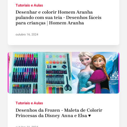
Tutoriais e Aulas
Desenhar e colorir Homem Aranha
pulando com sua teia - Desenhos fáceis
para crianças | Homem Aranha
outubro 16, 2024
Tutoriais e Aulas
Desenhos da Frozen - Maleta de Colorir
Princesas da Disney Anna e Elsa ♥