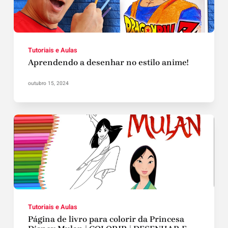
Tutoriais e Aulas
Aprendendo a desenhar no estilo anime!
outubro 15, 2024
Tutoriais e Aulas
Página de livro para colorir da Princesa