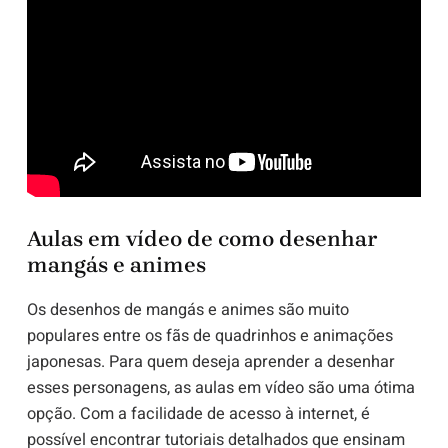
Aulas em vídeo de como desenhar
mangás e animes
Os desenhos de mangás e animes são muito
populares entre os fãs de quadrinhos e animações
japonesas. Para quem deseja aprender a desenhar
esses personagens, as aulas em vídeo são uma ótima
opção. Com a facilidade de acesso à internet, é
possível encontrar tutoriais detalhados que ensinam