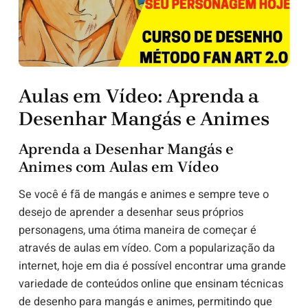
Aulas em Vídeo: Aprenda a
Desenhar Mangás e Animes
Aprenda a Desenhar Mangás e
Animes com Aulas em Vídeo
Se você é fã de mangás e animes e sempre teve o
desejo de aprender a desenhar seus próprios
personagens, uma ótima maneira de começar é
através de aulas em vídeo. Com a popularização da
internet, hoje em dia é possível encontrar uma grande
variedade de conteúdos online que ensinam técnicas
de desenho para mangás e animes, permitindo que