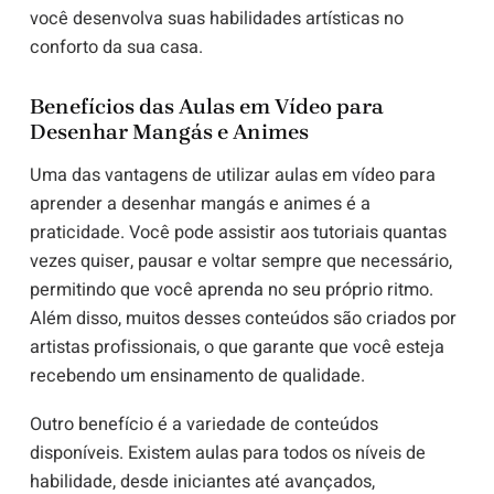
você desenvolva suas habilidades artísticas no
conforto da sua casa.
Benefícios das Aulas em Vídeo para
Desenhar Mangás e Animes
Uma das vantagens de utilizar aulas em vídeo para
aprender a desenhar mangás e animes é a
praticidade. Você pode assistir aos tutoriais quantas
vezes quiser, pausar e voltar sempre que necessário,
permitindo que você aprenda no seu próprio ritmo.
Além disso, muitos desses conteúdos são criados por
artistas profissionais, o que garante que você esteja
recebendo um ensinamento de qualidade.
Outro benefício é a variedade de conteúdos
disponíveis. Existem aulas para todos os níveis de
habilidade, desde iniciantes até avançados,