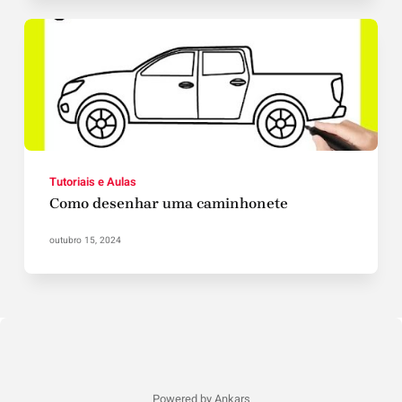
Tutoriais e Aulas
Como desenhar uma caminhonete
outubro 15, 2024
Powered by Ankars