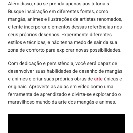
Além disso, não se prenda apenas aos tutoriais.
Busque inspiração em diferentes fontes, como
mangás, animes e ilustrações de artistas renomados,
e tente incorporar elementos dessas referências nos
seus próprios desenhos. Experimente diferentes
estilos e técnicas, e não tenha medo de sair da sua
zona de conforto para explorar novas possibilidades.
Com dedicação e persistência, você será capaz de
desenvolver suas habilidades de desenho de mangás
e animes e criar suas próprias obras de
arte
únicas e
originais. Aproveite as aulas em vídeo como uma
ferramenta de aprendizado e divirta-se explorando o
maravilhoso mundo da arte dos mangás e animes.