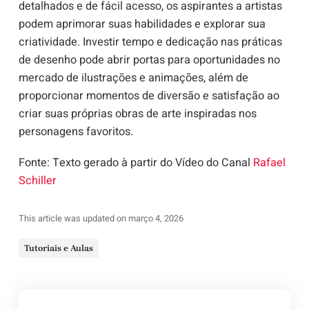
detalhados e de fácil acesso, os aspirantes a artistas
podem aprimorar suas habilidades e explorar sua
criatividade. Investir tempo e dedicação nas práticas
de desenho pode abrir portas para oportunidades no
mercado de ilustrações e animações, além de
proporcionar momentos de diversão e satisfação ao
criar suas próprias obras de arte inspiradas nos
personagens favoritos.
Fonte: Texto gerado à partir do Vídeo do Canal
Rafael
Schiller
This article was updated on março 4, 2026
Tutoriais e Aulas