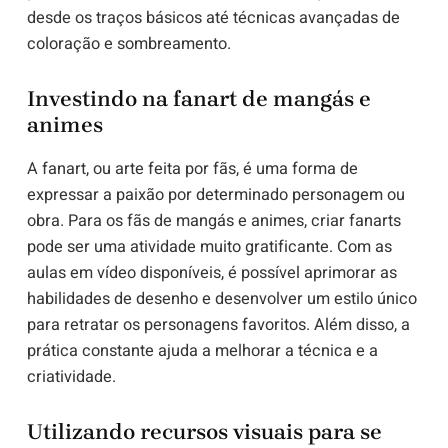
desde os traços básicos até técnicas avançadas de
coloração e sombreamento.
Investindo na fanart de mangás e
animes
A fanart, ou arte feita por fãs, é uma forma de
expressar a paixão por determinado personagem ou
obra. Para os fãs de mangás e animes, criar fanarts
pode ser uma atividade muito gratificante. Com as
aulas em vídeo disponíveis, é possível aprimorar as
habilidades de desenho e desenvolver um estilo único
para retratar os personagens favoritos. Além disso, a
prática constante ajuda a melhorar a técnica e a
criatividade.
Utilizando recursos visuais para se