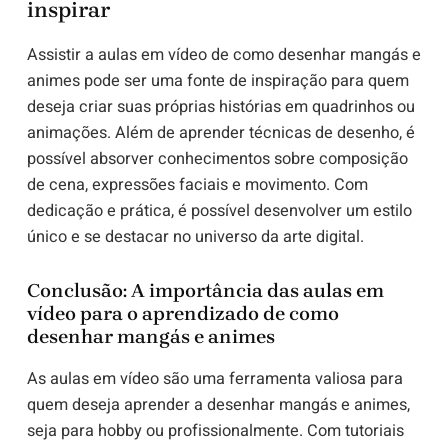
inspirar
Assistir a aulas em vídeo de como desenhar mangás e
animes pode ser uma fonte de inspiração para quem
deseja criar suas próprias histórias em quadrinhos ou
animações. Além de aprender técnicas de desenho, é
possível absorver conhecimentos sobre composição
de cena, expressões faciais e movimento. Com
dedicação e prática, é possível desenvolver um estilo
único e se destacar no universo da arte digital.
Conclusão: A importância das aulas em
vídeo para o aprendizado de como
desenhar mangás e animes
As aulas em vídeo são uma ferramenta valiosa para
quem deseja aprender a desenhar mangás e animes,
seja para hobby ou profissionalmente. Com tutoriais