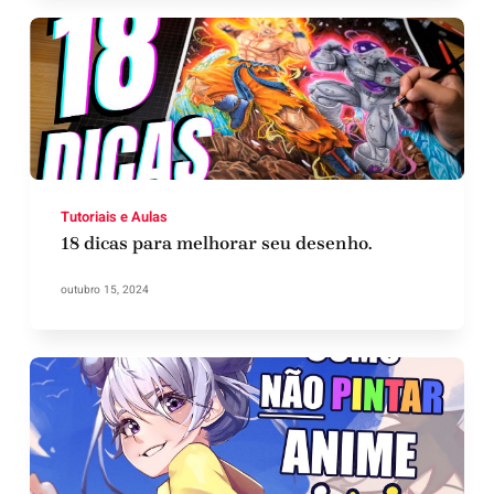
Tutoriais e Aulas
18 dicas para melhorar seu desenho.
outubro 15, 2024