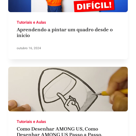
Tutoriais e Aulas
Aprendendo a pintar um quadro desde o
inicio
outubro 16, 2024
Tutoriais e Aulas
Como Desenhar AMONG US, Como
Desenhar AMONG US Passo a Passo,