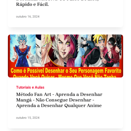
Rápido e Fácil.
outubro 16, 2024
Tutoriais e Aulas
Método Fan Art - Aprenda a Desenhar
Mangá - Não Consegue Desenhar -
Aprenda a Desenhar Qualquer Anime
outubro 15, 2024