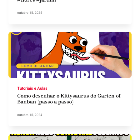
outubro 15, 2024
Tutoriais e Aulas
Como desenhar o Kittysaurus do Garten of
Banban (passo a passo)
outubro 15, 2024