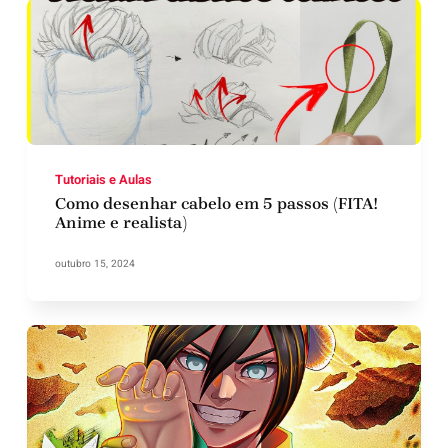
Tutoriais e Aulas
Como desenhar cabelo em 5 passos (FITA!
Anime e realista)
outubro 15, 2024