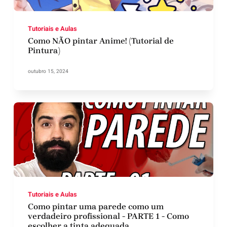
Tutoriais e Aulas
Como NÃO pintar Anime! (Tutorial de
Pintura)
outubro 15, 2024
Tutoriais e Aulas
Como pintar uma parede como um
verdadeiro profissional - PARTE 1 - Como
escolher a tinta adequada.