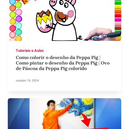
Tutoriais e Aulas
Como colorir o desenho da Peppa Pig |
Como pintar o desenho da Peppa Pig | Ovo
de Páscoa da Peppa Pig colorido
outubro 16, 2024