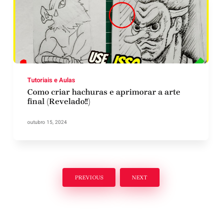
Tutoriais e Aulas
Como criar hachuras e aprimorar a arte
final (Revelado!!)
outubro 15, 2024
PREVIOUS
NEXT