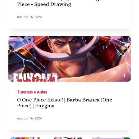
Piece - Speed Drawing
outubro 16, 2024
Tutoriais e Aulas
O One Piece Existe! | Barba Branca (One
Piece) | Enygma
outubro 16, 2024