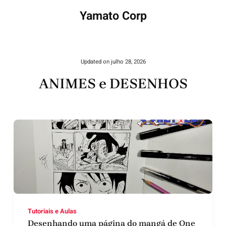
Yamato Corp
Updated on
julho 28, 2026
ANIMES e DESENHOS
Tutoriais e Aulas
Desenhando uma página do mangá de One