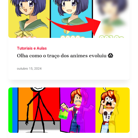
Tutoriais e Aulas
Olha como o traço dos animes evoluiu 😱
outubro 15, 2024