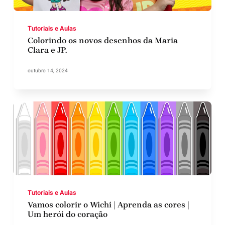
Tutoriais e Aulas
Colorindo os novos desenhos da Maria
Clara e JP.
outubro 14, 2024
Tutoriais e Aulas
Vamos colorir o Wichi | Aprenda as cores |
Um herói do coração