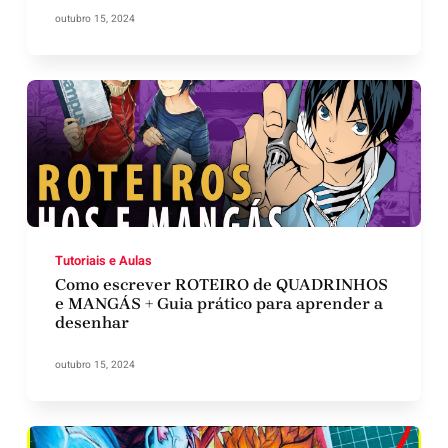
outubro 15, 2024
Tutoriais e Aulas
Como escrever ROTEIRO de QUADRINHOS
e MANGÁS + Guia prático para aprender a
desenhar
outubro 15, 2024