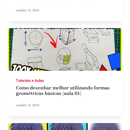
outubro 15, 2024
Tutoriais e Aulas
Como desenhar melhor utilizando formas
geométricas básicas (aula 01)
outubro 15, 2024