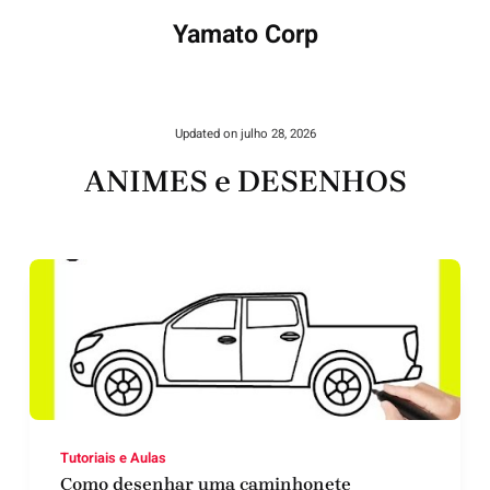
Yamato Corp
Updated on
julho 28, 2026
ANIMES e DESENHOS
Tutoriais e Aulas
Como desenhar uma caminhonete